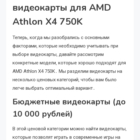
видеокарты для AMD
Athlon X4 750K
Теперь‚ когда мы разобрались с основными
факторами‚ которые необходимо учитывать при
выборе видеокарты‚ давайте рассмотрим
конкретные модели‚ которые хорошо подходят для
AMD Athlon X4 750K․ Мы разделим видеокарты на
несколько ценовых категорий‚ чтобы вам было
легче выбрать оптимальный вариант․
Бюджетные видеокарты (до
10 000 рублей)
В этой ценовой категории можно найти видеокарты‚
которые позволят играть в современные игры на