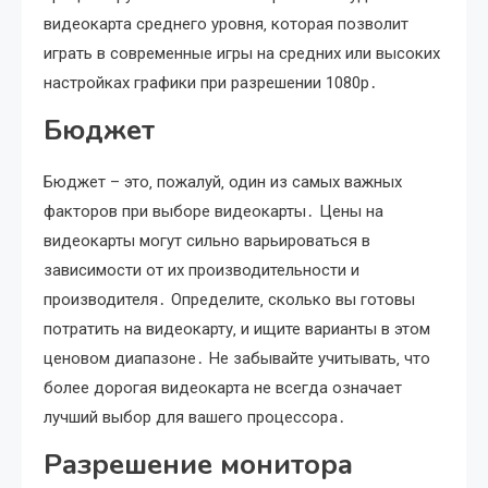
видеокарта среднего уровня‚ которая позволит
играть в современные игры на средних или высоких
настройках графики при разрешении 1080p․
Бюджет
Бюджет – это‚ пожалуй‚ один из самых важных
факторов при выборе видеокарты․ Цены на
видеокарты могут сильно варьироваться в
зависимости от их производительности и
производителя․ Определите‚ сколько вы готовы
потратить на видеокарту‚ и ищите варианты в этом
ценовом диапазоне․ Не забывайте учитывать‚ что
более дорогая видеокарта не всегда означает
лучший выбор для вашего процессора․
Разрешение монитора