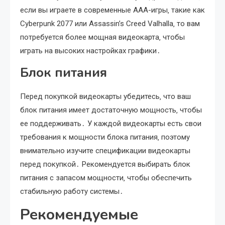
если вы играете в современные AAA-игры‚ такие как
Cyberpunk 2077 или Assassin’s Creed Valhalla‚ то вам
потребуется более мощная видеокарта‚ чтобы
играть на высоких настройках графики․
Блок питания
Перед покупкой видеокарты убедитесь‚ что ваш
блок питания имеет достаточную мощность‚ чтобы
ее поддерживать․ У каждой видеокарты есть свои
требования к мощности блока питания‚ поэтому
внимательно изучите спецификации видеокарты
перед покупкой․ Рекомендуется выбирать блок
питания с запасом мощности‚ чтобы обеспечить
стабильную работу системы․
Рекомендуемые