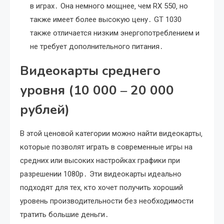
в играх․ Она немного мощнее‚ чем RX 550‚ но
также имеет более высокую цену․ GT 1030
также отличается низким энергопотреблением и
не требует дополнительного питания․
Видеокарты среднего
уровня (10 000 ‒ 20 000
рублей)
В этой ценовой категории можно найти видеокарты‚
которые позволят играть в современные игры на
средних или высоких настройках графики при
разрешении 1080p․ Эти видеокарты идеально
подходят для тех‚ кто хочет получить хороший
уровень производительности без необходимости
тратить большие деньги․