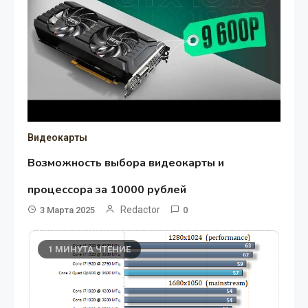
Видеокарты
Возможность выбора видеокарты и
процессора за 10000 рублей
Redactor
3 Марта 2025
0
1 МИНУТА ЧТЕНИЕ