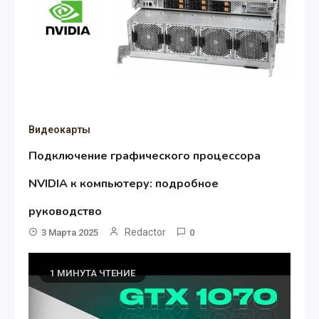
Видеокарты
Подключение графического процессора
NVIDIA к компьютеру: подробное
руководство
Redactor
3 Марта 2025
0
1 МИНУТА ЧТЕНИЕ