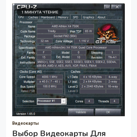
1 МИНУТА ЧТЕНИЕ
Видеокарты
Выбор Видеокарты Для