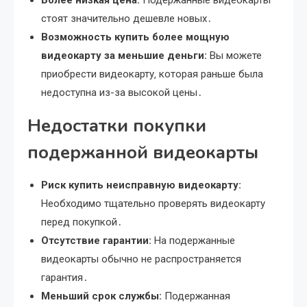
стоят значительно дешевле новых․
Возможность купить более мощную
видеокарту за меньшие деньги:
Вы можете
приобрести видеокарту‚ которая раньше была
недоступна из-за высокой цены․
Недостатки покупки
подержанной видеокарты
Риск купить неисправную видеокарту:
Необходимо тщательно проверять видеокарту
перед покупкой․
Отсутствие гарантии:
На подержанные
видеокарты обычно не распространяется
гарантия․
Меньший срок службы:
Подержанная