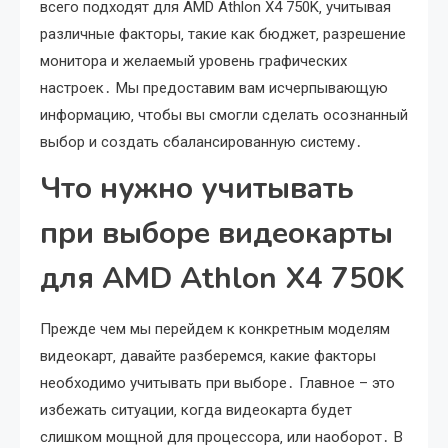
всего подходят для AMD Athlon X4 750K‚ учитывая
различные факторы‚ такие как бюджет‚ разрешение
монитора и желаемый уровень графических
настроек․ Мы предоставим вам исчерпывающую
информацию‚ чтобы вы смогли сделать осознанный
выбор и создать сбалансированную систему․
Что нужно учитывать
при выборе видеокарты
для AMD Athlon X4 750K
Прежде чем мы перейдем к конкретным моделям
видеокарт‚ давайте разберемся‚ какие факторы
необходимо учитывать при выборе․ Главное – это
избежать ситуации‚ когда видеокарта будет
слишком мощной для процессора‚ или наоборот․ В