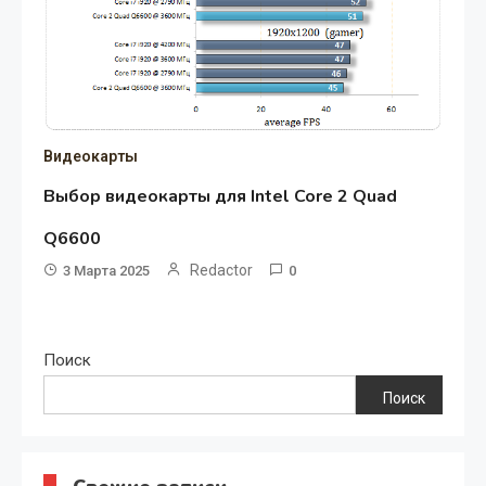
Видеокарты
Выбор видеокарты для Intel Core 2 Quad
Q6600
Redactor
3 Марта 2025
0
Поиск
Поиск