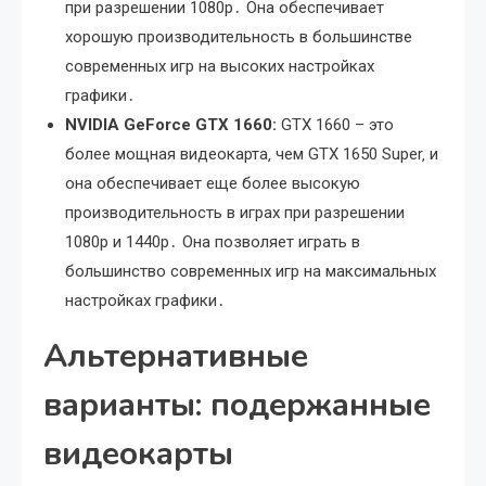
при разрешении 1080p․ Она обеспечивает
хорошую производительность в большинстве
современных игр на высоких настройках
графики․
NVIDIA GeForce GTX 1660:
GTX 1660 – это
более мощная видеокарта‚ чем GTX 1650 Super‚ и
она обеспечивает еще более высокую
производительность в играх при разрешении
1080p и 1440p․ Она позволяет играть в
большинство современных игр на максимальных
настройках графики․
Альтернативные
варианты: подержанные
видеокарты