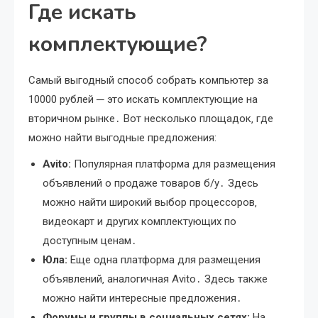
Где искать
комплектующие?
Самый выгодный способ собрать компьютер за
10000 рублей ─ это искать комплектующие на
вторичном рынке․ Вот несколько площадок‚ где
можно найти выгодные предложения:
Avito:
Популярная платформа для размещения
объявлений о продаже товаров б/у․ Здесь
можно найти широкий выбор процессоров‚
видеокарт и других комплектующих по
доступным ценам․
Юла:
Еще одна платформа для размещения
объявлений‚ аналогичная Avito․ Здесь также
можно найти интересные предложения․
Форумы и группы в социальных сетях:
На