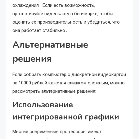
охлаждения․ Если есть возможность‚
протестируйте видеокарту в бенчмарке‚ чтобы
оценить ее производительность и убедиться‚ что
она работает стабильно․
Альтернативные
решения
Если собрать компьютер с дискретной видеокартой
за 10000 рублей кажется слишком сложным‚ можно
рассмотреть альтернативные решения:
Использование
интегрированной графики
Многие современные процессоры имеют