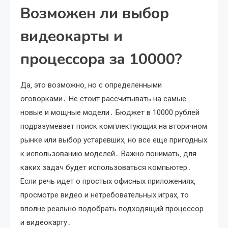
Возможен ли выбор
видеокарты и
процессора за 10000?
Да‚ это возможно‚ но с определенными
оговорками․ Не стоит рассчитывать на самые
новые и мощные модели․ Бюджет в 10000 рублей
подразумевает поиск комплектующих на вторичном
рынке или выбор устаревших‚ но все еще пригодных
к использованию моделей․ Важно понимать‚ для
каких задач будет использоваться компьютер․
Если речь идет о простых офисных приложениях‚
просмотре видео и нетребовательных играх‚ то
вполне реально подобрать подходящий процессор
и видеокарту․