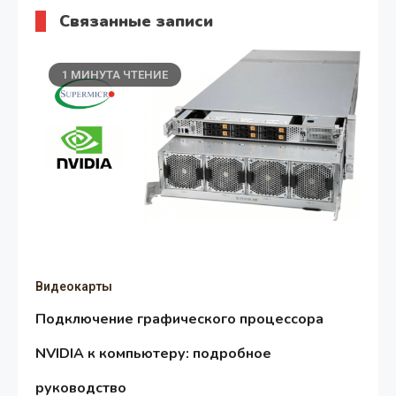
Связанные записи
1 МИНУТА ЧТЕНИЕ
Видеокарты
Подключение графического процессора
NVIDIA к компьютеру: подробное
руководство