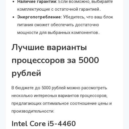
Наличие гарантии:
Если возможно‚ выбирайте
комплектующие с остаточной гарантией․
Энергопотребление:
Убедитесь‚ что ваш блок
питания сможет обеспечить достаточно
мощности для выбранных компонентов․
Лучшие варианты
процессоров за 5000
рублей
В бюджете до 5000 рублей можно рассмотреть
несколько интересных вариантов процессоров‚
предлагающих оптимальное соотношение цены и
производительности:
Intel Core i5-4460