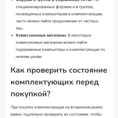
специализированных форумах и в группах‚
посвященных компьютерам и комплектующим‚
часто можно найти предложения от частных
лиц․
Комиссионные магазины:
В некоторых
комиссионных магазинах можно найти
подержанные компьютеры и комплектующие по
низким ценам․
Как проверить состояние
комплектующих перед
покупкой?
При покупке комплектующих на вторичном рынке
важно тщательно проверить их состояние‚ чтобы