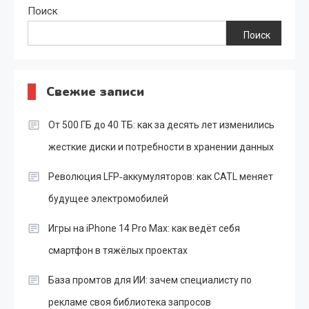
Поиск
Поиск
Свежие записи
От 500 ГБ до 40 ТБ: как за десять лет изменились
жесткие диски и потребности в хранении данных
Революция LFP‑аккумуляторов: как CATL меняет
будущее электромобилей
Игры на iPhone 14 Pro Max: как ведёт себя
смартфон в тяжёлых проектах
База промтов для ИИ: зачем специалисту по
рекламе своя библиотека запросов