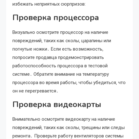
избежать неприятных сюрпризов:
Проверка процессора
Визуально осмотрите процессор на наличие
повреждений‚ таких как сколы‚ царапины или
погнутые ножки․ Если есть возможность‚
попросите продавца продемонстрировать
работоспособность процессора в тестовой
системе․ Обратите внимание на температуру
процессора во время работы‚ чтобы убедиться‚ что
он не перегревается․
Проверка видеокарты
Внимательно осмотрите видеокарту на наличие
повреждений‚ таких как сколы‚ трещины или следы
ремонта․ Проверьте работу вентиляторов системы