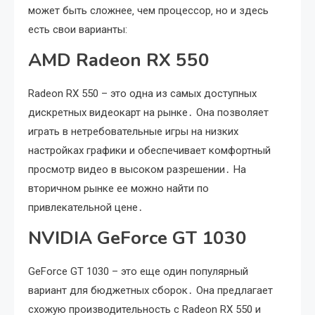
может быть сложнее‚ чем процессор‚ но и здесь
есть свои варианты:
AMD Radeon RX 550
Radeon RX 550 – это одна из самых доступных
дискретных видеокарт на рынке․ Она позволяет
играть в нетребовательные игры на низких
настройках графики и обеспечивает комфортный
просмотр видео в высоком разрешении․ На
вторичном рынке ее можно найти по
привлекательной цене․
NVIDIA GeForce GT 1030
GeForce GT 1030 – это еще один популярный
вариант для бюджетных сборок․ Она предлагает
схожую производительность с Radeon RX 550 и