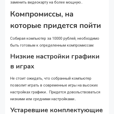
заменить видеокарту на более мощную․
Компромиссы‚ на
которые придется пойти
Собирая компьютер за 10000 рублей‚ необходимо
быть готовым к определенным компромиссам:
Низкие настройки графики
в играх
Не стоит ожидать‚ что собранный компьютер
позволит играть в современные игры на высоких
настройках графики․ Придется довольствоваться
низкими или средними настройками․
Устаревшие комплектующие