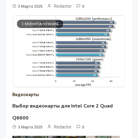
Redactor
3 Марта 2025
0
1 МИНУТА ЧТЕНИЕ
Видеокарты
Выбор видеокарты для Intel Core 2 Quad
Q6600
Redactor
3 Марта 2025
0