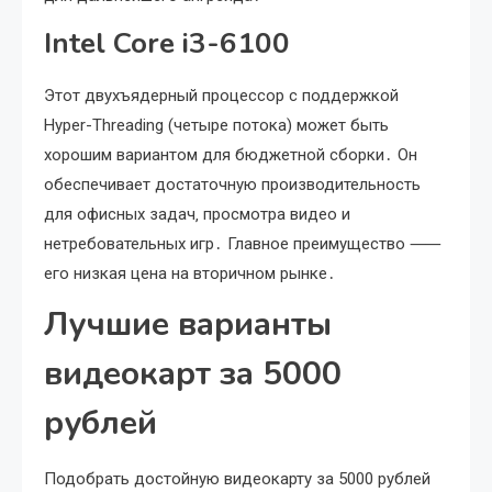
Intel Core i3-6100
Этот двухъядерный процессор с поддержкой
Hyper-Threading (четыре потока) может быть
хорошим вариантом для бюджетной сборки․ Он
обеспечивает достаточную производительность
для офисных задач‚ просмотра видео и
нетребовательных игр․ Главное преимущество ⸺
его низкая цена на вторичном рынке․
Лучшие варианты
видеокарт за 5000
рублей
Подобрать достойную видеокарту за 5000 рублей