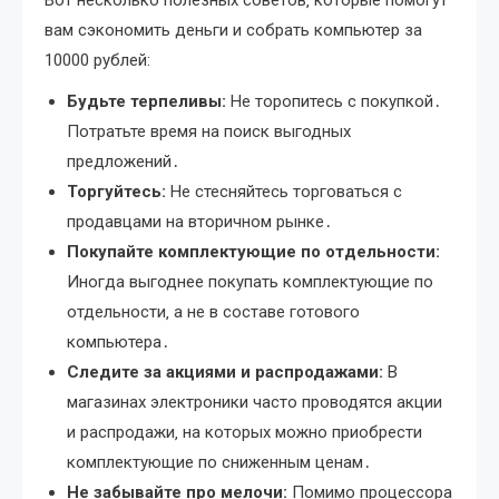
Вот несколько полезных советов‚ которые помогут
вам сэкономить деньги и собрать компьютер за
10000 рублей:
Будьте терпеливы:
Не торопитесь с покупкой․
Потратьте время на поиск выгодных
предложений․
Торгуйтесь:
Не стесняйтесь торговаться с
продавцами на вторичном рынке․
Покупайте комплектующие по отдельности:
Иногда выгоднее покупать комплектующие по
отдельности‚ а не в составе готового
компьютера․
Следите за акциями и распродажами:
В
магазинах электроники часто проводятся акции
и распродажи‚ на которых можно приобрести
комплектующие по сниженным ценам․
Не забывайте про мелочи:
Помимо процессора