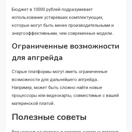
Бюджет в 10000 рублей подразумевает
использование устаревших комплектующих‚
которые могут быть менее производительными и
энергоэффективными‚ чем современные модели․
Ограниченные возможности
для апгрейда
Старые платформы могут иметь ограниченные
возможности для дальнейшего апгрейда․
Например‚ может быть сложно найти новые
процессоры или видеокарты‚ совместимые с вашей
материнской платой․
Полезные советы