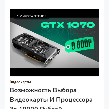
1 МИНУТА ЧТЕНИЕ
Видеокарты
Возможность Выбора
Видеокарты И Процессора