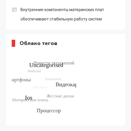
Внутренние компоненты материнских плат
обеспечивают стабильную работу систем
Облако тегов