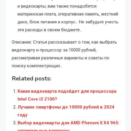
и видеокарты‚ вам также понадобятся
материнская плата‚ оперативная память‚ жесткий
диск‚ блок питания и корпус․ Не забудьте учесть
эти расходы в своем бюджете․
Описание: Статья рассказывает о том‚ как выбрать
видеокарту и процессор за 10000 рублей‚
рассматривая различные варианты и советы по
поиску комплектующих․
Related posts:
Какая видеокарта подойдет для процессора
Intel Core i3 2100?
Лучшие смартфоны до 10000 рублей в 2024
году
Выбор видеокарты для AMD Phenom II X4 965:
оптимальные варианты