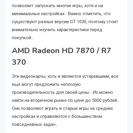
позволяет запускать многие игры‚ хотя и на
минимальных настройках․ Важно отметить‚ что
существуют разные версии GT 1030‚ поэтому стоит
внимательно изучить характеристики перед
покупкой․
AMD Radeon HD 7870 / R7
370
Эти видеокарты‚ хоть и являются устаревшими‚ все
еще могут предложить неплохую
производительность для своей цены․ Их можно
найти на вторичном рынке по цене до 5000 рублей․
Они позволяют играть в старые игры на средних
настройках и справляются с большинством
повседневных задач․