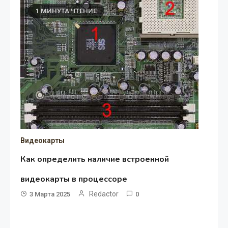
1 МИНУТА ЧТЕНИЕ
Видеокарты
Как определить наличие встроенной
видеокарты в процессоре
Redactor
3 Марта 2025
0