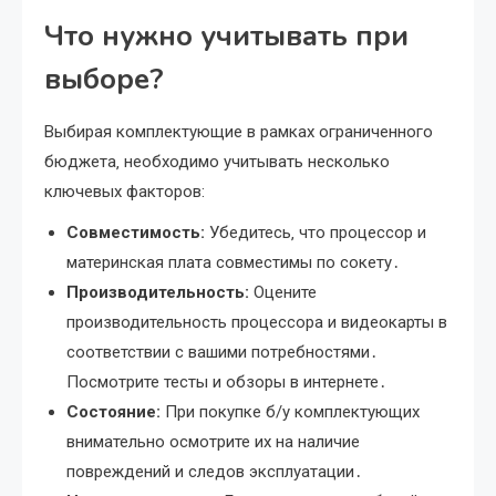
Что нужно учитывать при
выборе?
Выбирая комплектующие в рамках ограниченного
бюджета‚ необходимо учитывать несколько
ключевых факторов:
Совместимость:
Убедитесь‚ что процессор и
материнская плата совместимы по сокету․
Производительность:
Оцените
производительность процессора и видеокарты в
соответствии с вашими потребностями․
Посмотрите тесты и обзоры в интернете․
Состояние:
При покупке б/у комплектующих
внимательно осмотрите их на наличие
повреждений и следов эксплуатации․