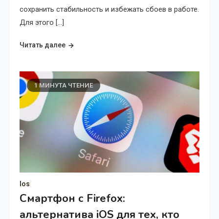
сохранить стабильность и избежать сбоев в работе.
Для этого […]
Читать далее
1 МИНУТА ЧТЕНИЕ
Ios
Смартфон с Firefox:
альтернатива iOS для тех, кто