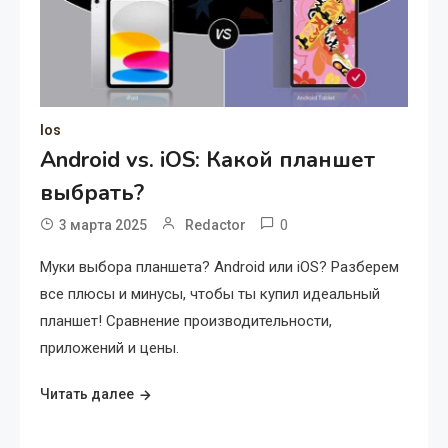
Ios
Android vs. iOS: Какой планшет
выбрать?
0
3 марта 2025
Redactor
Муки выбора планшета? Android или iOS? Разберем
все плюсы и минусы, чтобы ты купил идеальный
планшет! Сравнение производительности,
приложений и цены.
Читать далее