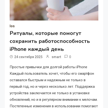
Ios
Ритуалы, которые помогут
сохранить работоспособность
iPhone каждый день
0
24 сентября 2025
smart
Простые привычки для долгой работы iPhone
Каждый пользователь хочет, чтобы его смартфон
оставался быстрым и надежным не только в
первый год, но и через несколько лет. Поддержка
устройства заключается не только в установке
обновлений, но и в регулярном внимании к мелочам.
Постепенные изменения в использовании помогают