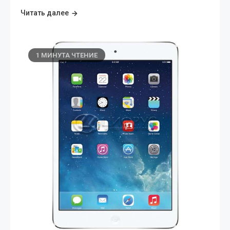
Читать далее
1 МИНУТА ЧТЕНИЕ