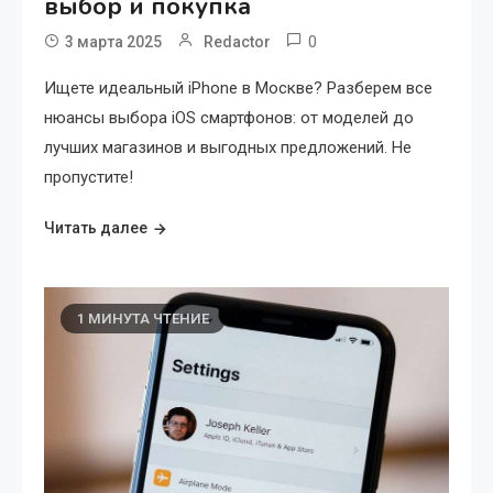
выбор и покупка
0
3 марта 2025
Redactor
Ищете идеальный iPhone в Москве? Разберем все
нюансы выбора iOS смартфонов: от моделей до
лучших магазинов и выгодных предложений. Не
пропустите!
Читать далее
1 МИНУТА ЧТЕНИЕ