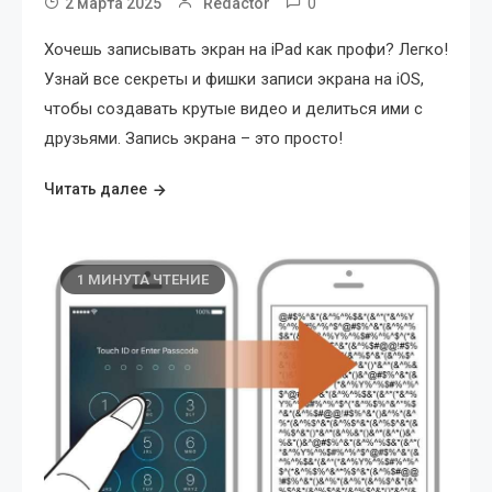
0
2 марта 2025
Redactor
Хочешь записывать экран на iPad как профи? Легко!
Узнай все секреты и фишки записи экрана на iOS,
чтобы создавать крутые видео и делиться ими с
друзьями. Запись экрана – это просто!
Читать далее
1 МИНУТА ЧТЕНИЕ