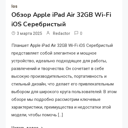
Ios
Обзор Apple iPad Air 32GB Wi-Fi
iOS Серебристый
0
3 марта 2025
Redactor
Планшет Apple iPad Air 32GB Wi-Fi iOS Серебристый
представляет собой элегантное и мощное
устройство, идеально подходящее для работы,
развлечений и творчества. Он сочетает в себе
высокую производительность, портативность и
стильный дизайн, что делает его привлекательным
выбором для широкого круга пользователей. В этом
обзоре мы подробно рассмотрим ключевые
характеристики, преимущества и недостатки этой
модели, чтобы помочь […]