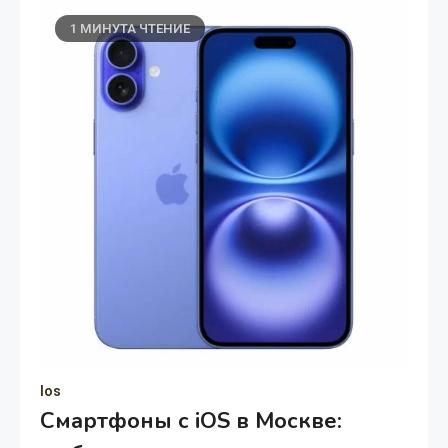
1 МИНУТА ЧТЕНИЕ
Ios
Смартфоны с iOS в Москве: