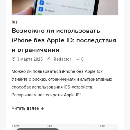
Ios
Возможно ли использовать
iPhone без Apple ID: последствия
и ограничения
0
3 марта 2025
Redactor
Можно ли пользоваться iPhone без Apple ID?
Узнайте о рисках, ограничениях и альтернативных
способах использования iOS-устройств.
Раскрываем все секреты Apple ID!
Читать далее