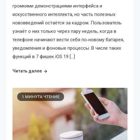
громкими демонстрациями интерфейса и
искусственного интеллекта, но часть полезных
нововведений остаётся за кадром. Пользователь
узнаёт о них только через пару недель, когда в
телефоне начинают вести себя по‑новому батарея,
уведомления и фоновые процессы. В числе таких
функций в 7 фишек iOS 19 […]
Читать далее
1 МИНУТА ЧТЕНИЕ