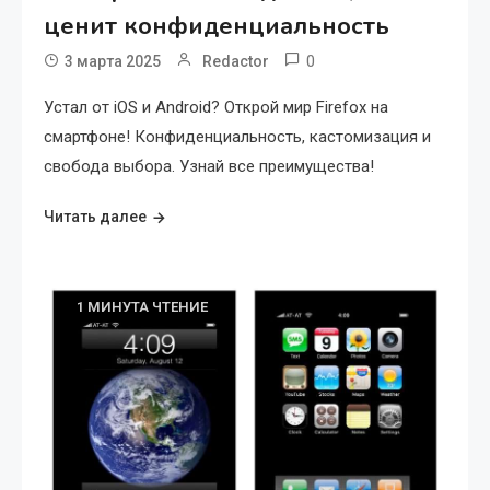
ценит конфиденциальность
0
3 марта 2025
Redactor
Устал от iOS и Android? Открой мир Firefox на
смартфоне! Конфиденциальность, кастомизация и
свобода выбора. Узнай все преимущества!
Читать далее
1 МИНУТА ЧТЕНИЕ