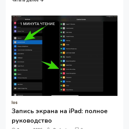
Читать далее
1 МИНУТА ЧТЕНИЕ
Ios
Запись экрана на iPad: полное
руководство