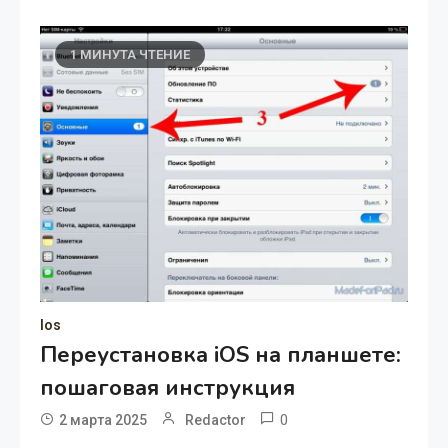
1 МИНУТА ЧТЕНИЕ
Ios
Переустановка iOS на планшете:
пошаговая инструкция
0
2 марта 2025
Redactor