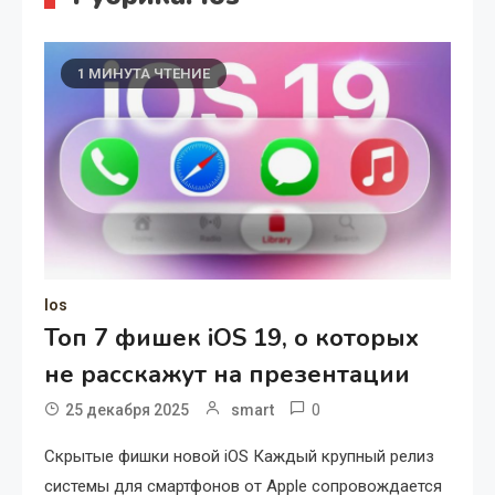
1 МИНУТА ЧТЕНИЕ
Ios
Топ 7 фишек iOS 19, о которых
не расскажут на презентации
0
25 декабря 2025
smart
Скрытые фишки новой iOS Каждый крупный релиз
системы для смартфонов от Apple сопровождается