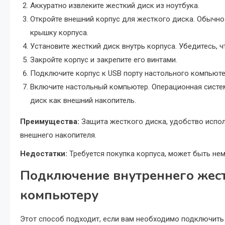
Аккуратно извлеките жесткий диск из ноутбука.
Откройте внешний корпус для жесткого диска. Обычно
крышку корпуса.
Установите жесткий диск внутрь корпуса. Убедитесь, 
Закройте корпус и закрепите его винтами.
Подключите корпус к USB порту настольного компьюте
Включите настольный компьютер. Операционная сист
диск как внешний накопитель.
Преимущества:
Защита жесткого диска, удобство испол
внешнего накопителя.
Недостатки:
Требуется покупка корпуса, может быть не
Подключение внутреннего жест
компьютеру
Этот способ подходит, если вам необходимо подключить 