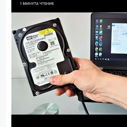
1 МИНУТА ЧТЕНИЕ