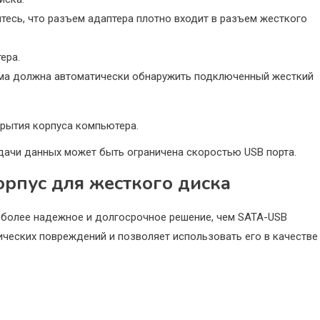
тесь, что разъем адаптера плотно входит в разъем жесткого
ера.
ема должна автоматически обнаружить подключенный жесткий
крытия корпуса компьютера.
едачи данных может быть ограничена скоростью USB порта.
рпус для жесткого диска
 более надежное и долгосрочное решение, чем SATA-USB
ических повреждений и позволяет использовать его в качестве