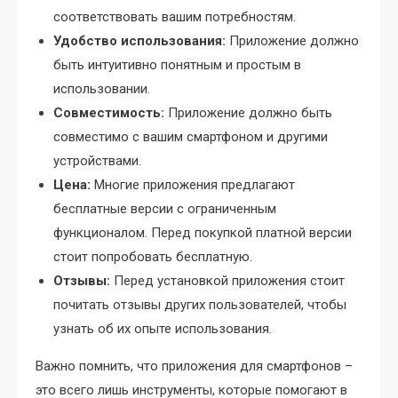
соответствовать вашим потребностям.
Удобство использования:
Приложение должно
быть интуитивно понятным и простым в
использовании.
Совместимость:
Приложение должно быть
совместимо с вашим смартфоном и другими
устройствами.
Цена:
Многие приложения предлагают
бесплатные версии с ограниченным
функционалом. Перед покупкой платной версии
стоит попробовать бесплатную.
Отзывы:
Перед установкой приложения стоит
почитать отзывы других пользователей, чтобы
узнать об их опыте использования.
Важно помнить, что приложения для смартфонов –
это всего лишь инструменты, которые помогают в