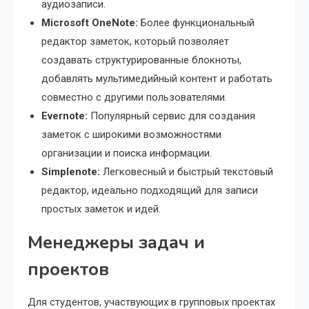
аудиозаписи.
Microsoft OneNote:
Более функциональный
редактор заметок, который позволяет
создавать структурированные блокноты,
добавлять мультимедийный контент и работать
совместно с другими пользователями.
Evernote:
Популярный сервис для создания
заметок с широкими возможностями
организации и поиска информации.
Simplenote:
Легковесный и быстрый текстовый
редактор, идеально подходящий для записи
простых заметок и идей.
Менеджеры задач и
проектов
Для студентов, участвующих в групповых проектах