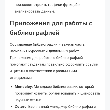
позволяет строить графики функций и
анализировать данные.
Приложения для работы с
библиографией
Составление библиографии – важная часть
написания курсовых и дипломных работ.
Приложения для работы с библиографией
помогают студентам правильно оформлять ссылки
и цитаты в соответствии с различными
стандартами.
Mendeley:
Менеджер библиографии, который
позволяет хранить, организовывать и цитировать
научные статьи.
Zotero:
Бесплатный менеджер библиографии с