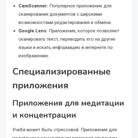
CamScanner:
Популярное приложение для
сканирования документов с широкими
возможностями редактирования и обмена.
Google Lens:
Приложение, которое позволяет
сканировать текст, переводить его на другие
языки и искать информацию в интернете по
изображению.
Специализированные
приложения
Приложения для медитации
и концентрации
Учеба может быть стрессовой. Приложения для