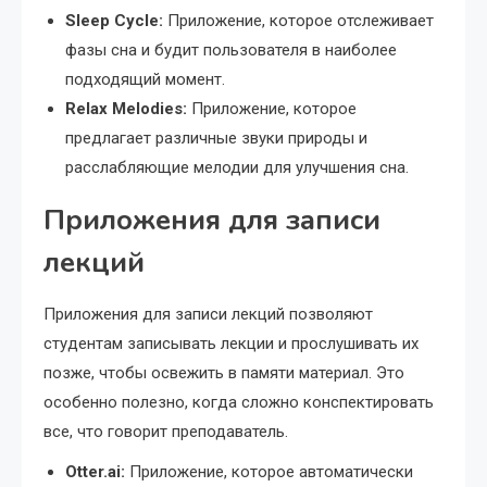
Sleep Cycle:
Приложение, которое отслеживает
фазы сна и будит пользователя в наиболее
подходящий момент.
Relax Melodies:
Приложение, которое
предлагает различные звуки природы и
расслабляющие мелодии для улучшения сна.
Приложения для записи
лекций
Приложения для записи лекций позволяют
студентам записывать лекции и прослушивать их
позже, чтобы освежить в памяти материал. Это
особенно полезно, когда сложно конспектировать
все, что говорит преподаватель.
Otter.ai:
Приложение, которое автоматически