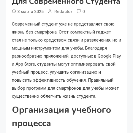
Для Современного Студента
0
3 марта 2025
Redactor
Современный студент уже не представляет свою
жизнь без смартфона. Этот компактный гаджет
стал не только средством связи и развлечения, но и
мощным инструментом для учебы. Благодаря
разнообразию приложений, доступных в Google Play
и App Store, студенты могут оптимизировать свой
учебный процесс, улучшить организацию и
повысить эффективность обучения. Правильный
выбор программ для смартфонов для учебы может
существенно облегчить жизнь студента.
Организация учебного
процесса