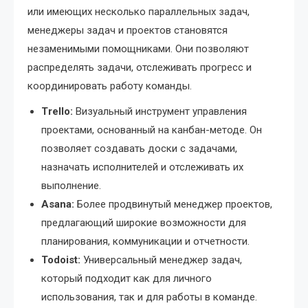
или имеющих несколько параллельных задач,
менеджеры задач и проектов становятся
незаменимыми помощниками. Они позволяют
распределять задачи, отслеживать прогресс и
координировать работу команды.
Trello:
Визуальный инструмент управления
проектами, основанный на канбан-методе. Он
позволяет создавать доски с задачами,
назначать исполнителей и отслеживать их
выполнение.
Asana:
Более продвинутый менеджер проектов,
предлагающий широкие возможности для
планирования, коммуникации и отчетности.
Todoist:
Универсальный менеджер задач,
который подходит как для личного
использования, так и для работы в команде.