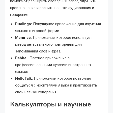
помогают расширить словарный запас, улучшить
произношение и развить навыки аудирования и
говорения.
Duolingo:
Популярное приложение для изучения
языков в игровой форме.
Memrise:
Приложение, которое использует
метод интервального повторения для
запоминания слов и фраз.
Babbel:
Платное приложение с
профессиональными курсами иностранных
языков.
HelloTalk:
Приложение, которое позволяет
общаться с носителями языка и практиковать
свои навыки говорения.
Калькуляторы и научные