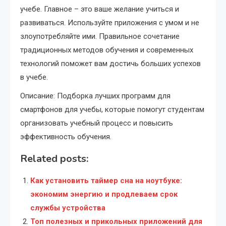
учебе. Главное – это ваше желание учиться и
развиваться. Используйте приложения с умом и не
злоупотребляйте ими. Правильное сочетание
традиционных методов обучения и современных
технологий поможет вам достичь больших успехов
в учебе.
Описание: Подборка лучших программ для
смартфонов для учебы, которые помогут студентам
организовать учебный процесс и повысить
эффективность обучения.
Related posts:
Как установить таймер сна на ноутбуке:
экономим энергию и продлеваем срок
службы устройства
Топ полезных и прикольных приложений для