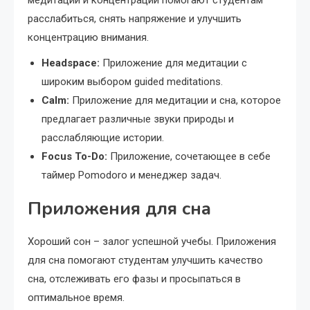
медитации и концентрации помогают студентам
расслабиться, снять напряжение и улучшить
концентрацию внимания.
Headspace:
Приложение для медитации с
широким выбором guided meditations.
Calm:
Приложение для медитации и сна, которое
предлагает различные звуки природы и
расслабляющие истории.
Focus To-Do:
Приложение, сочетающее в себе
таймер Pomodoro и менеджер задач.
Приложения для сна
Хороший сон – залог успешной учебы. Приложения
для сна помогают студентам улучшить качество
сна, отслеживать его фазы и просыпаться в
оптимальное время.