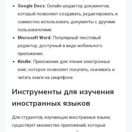
Google Docs:
Онлайн-редактор документов,
который позволяет создавать, редактировать и
совместно использовать документы с другими
пользователями.
Microsoft Word:
Популярный текстовый
редактор, доступный в виде мобильного
приложения.
Kindle:
Приложение для чтения электронных
книг, которое позволяет покупать, скачивать и
читать книги на смартфоне.
Инструменты для изучения
иностранных языков
Для студентов, изучающих иностранные языки,
существует множество приложений, которые