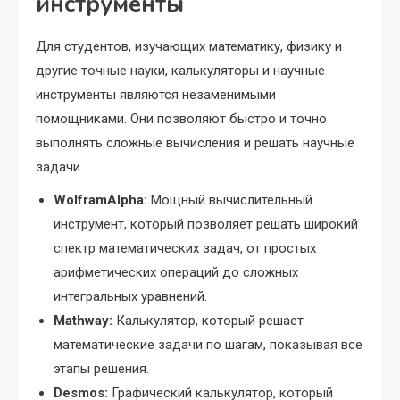
инструменты
Для студентов, изучающих математику, физику и
другие точные науки, калькуляторы и научные
инструменты являются незаменимыми
помощниками. Они позволяют быстро и точно
выполнять сложные вычисления и решать научные
задачи.
WolframAlpha:
Мощный вычислительный
инструмент, который позволяет решать широкий
спектр математических задач, от простых
арифметических операций до сложных
интегральных уравнений.
Mathway:
Калькулятор, который решает
математические задачи по шагам, показывая все
этапы решения.
Desmos:
Графический калькулятор, который