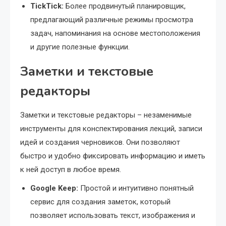
TickTick:
Более продвинутый планировщик,
предлагающий различные режимы просмотра
задач, напоминания на основе местоположения
и другие полезные функции.
Заметки и текстовые
редакторы
Заметки и текстовые редакторы – незаменимые
инструменты для конспектирования лекций, записи
идей и создания черновиков. Они позволяют
быстро и удобно фиксировать информацию и иметь
к ней доступ в любое время.
Google Keep:
Простой и интуитивно понятный
сервис для создания заметок, который
позволяет использовать текст, изображения и