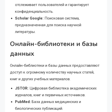
отслеживает пользователей и гарантирует
конфиденциальность.
Scholar Google:
Поисковая система,
предназначенная для поиска научной
литературы.
Онлайн-библиотеки и базы
данных
Онлайн-библиотеки и базы данных предоставляют
доступ к огромному количеству научных статей,
книг и других учебных материалов.
JSTOR:
Цифровая библиотека академических
журналов, книг и первичных источников.
PubMed:
База данных медицинских и
биологических публикаций.