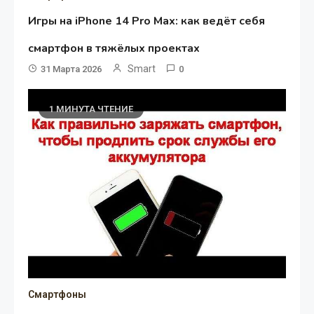
Игры на iPhone 14 Pro Max: как ведёт себя
смартфон в тяжёлых проектах
Smart
31 Марта 2026
0
1 МИНУТА ЧТЕНИЕ
Смартфоны