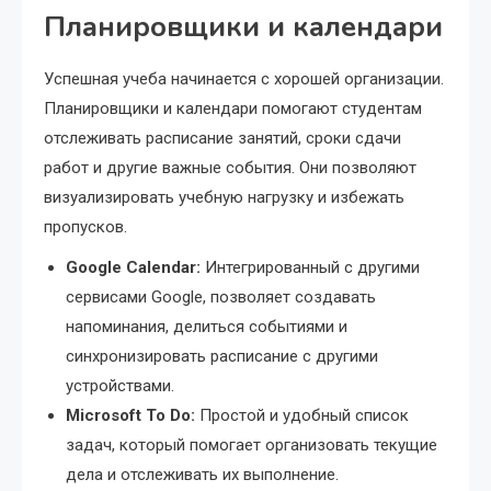
Планировщики и календари
Успешная учеба начинается с хорошей организации.
Планировщики и календари помогают студентам
отслеживать расписание занятий, сроки сдачи
работ и другие важные события. Они позволяют
визуализировать учебную нагрузку и избежать
пропусков.
Google Calendar:
Интегрированный с другими
сервисами Google, позволяет создавать
напоминания, делиться событиями и
синхронизировать расписание с другими
устройствами.
Microsoft To Do:
Простой и удобный список
задач, который помогает организовать текущие
дела и отслеживать их выполнение.