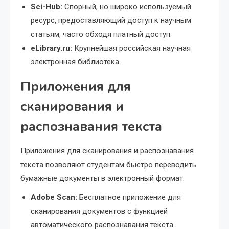
Sci-Hub:
Спорный, но широко используемый
ресурс, предоставляющий доступ к научным
статьям, часто обходя платный доступ.
eLibrary.ru:
Крупнейшая российская научная
электронная библиотека.
Приложения для
сканирования и
распознавания текста
Приложения для сканирования и распознавания
текста позволяют студентам быстро переводить
бумажные документы в электронный формат.
Adobe Scan:
Бесплатное приложение для
сканирования документов с функцией
автоматического распознавания текста.