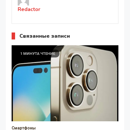
Redactor
Связанные записи
1 МИНУТА ЧТЕНИЕ
Смартфоны