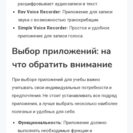
расшифровывает аудиозаписи в текст.
Rev Voice Recorder:
Приложение для записи
звука с возможностью транскрибации.
Simple Voice Recorder:
Простое и удобное
приложение для записи голоса.
Выбор приложений: на
что обратить внимание
При выборе приложений для учебы важно
учитывать свои индивидуальные потребности и
предпочтения. Не стоит устанавливать все подряд
приложения, а лучше выбрать несколько наиболее
полезных и удобных для себя.
Функциональность:
Приложение должно
выполнять необходимые функции и