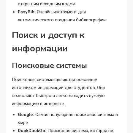
открытым исходным кодом.
EasyBib:
Онлайн-инструмент для
автоматического создания библиографии.
Поиск и доступ к
информации
Поисковые системы
Поисковые системы являются основным
источником информации для студентов. Они
позволяют быстро и легко находить нужную
информацию в интернете.
Google:
Самая популярная поисковая система в
мире.
DuckDuckGo:
Поисковая система, которая не