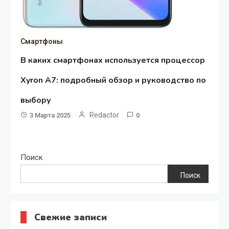
Смартфоны
В каких смартфонах используется процессор
Xyron A7: подробный обзор и руководство по
выбору
Redactor
3 Марта 2025
0
Поиск
Поиск
Свежие записи