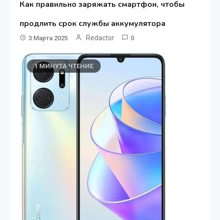
Как правильно заряжать смартфон, чтобы
продлить срок службы аккумулятора
Redactor
3 Марта 2025
0
1 МИНУТА ЧТЕНИЕ