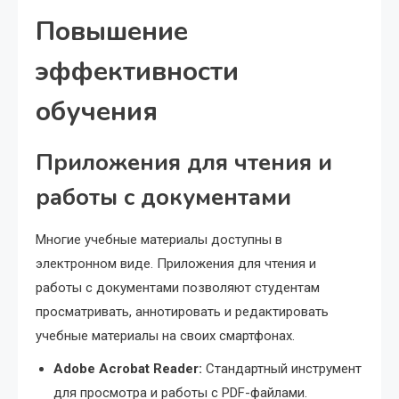
Повышение
эффективности
обучения
Приложения для чтения и
работы с документами
Многие учебные материалы доступны в
электронном виде. Приложения для чтения и
работы с документами позволяют студентам
просматривать, аннотировать и редактировать
учебные материалы на своих смартфонах.
Adobe Acrobat Reader:
Стандартный инструмент
для просмотра и работы с PDF-файлами.