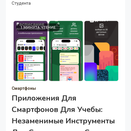
Студента
1 МИНУТА ЧТЕНИЕ
Смартфоны
Приложения Для
Смартфонов Для Учебы:
Незаменимые Инструменты