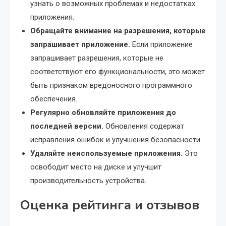
узнать о возможных проблемах и недостатках
приложения.
Обращайте внимание на разрешения, которые
запрашивает приложение.
Если приложение
запрашивает разрешения, которые не
соответствуют его функциональности, это может
быть признаком вредоносного программного
обеспечения.
Регулярно обновляйте приложения до
последней версии.
Обновления содержат
исправления ошибок и улучшения безопасности.
Удаляйте неиспользуемые приложения.
Это
освободит место на диске и улучшит
производительность устройства.
Оценка рейтинга и отзывов