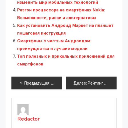
изменить мир мобильных технологий
Разгон процессора на смартфонах Nokia:
Возможности, риски и альтернативы
Как установить Андроид Маркет на планшет:
пошаговая инструкция
Смартфоны с чистым Андроидом:
преимущества и лучшие модели
Топ полезных и прикольных приложений для
смартфонов
Навигация
Предыдущая:
Что такое жесткий диск Blue?
Далее:
Рейтинг MTK процессоров для смартфонов (2024)
по
записям
Redactor