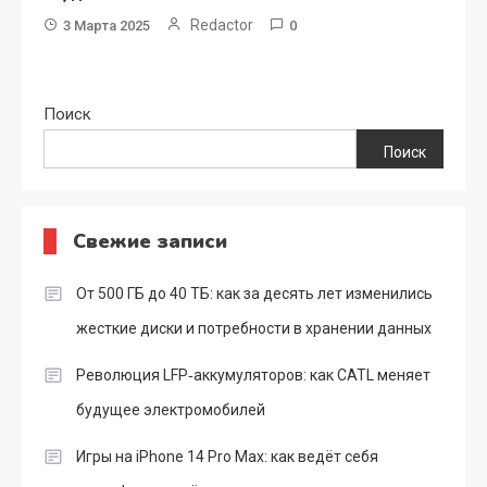
Redactor
3 Марта 2025
0
Поиск
Поиск
Свежие записи
От 500 ГБ до 40 ТБ: как за десять лет изменились
жесткие диски и потребности в хранении данных
Революция LFP‑аккумуляторов: как CATL меняет
будущее электромобилей
Игры на iPhone 14 Pro Max: как ведёт себя