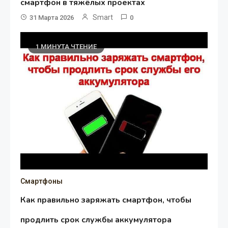
смартфон в тяжёлых проектах
Smart
31 Марта 2026
0
1 МИНУТА ЧТЕНИЕ
Смартфоны
Как правильно заряжать смартфон, чтобы
продлить срок службы аккумулятора