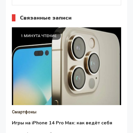
Связанные записи
1 МИНУТА ЧТЕНИЕ
Смартфоны
Игры на iPhone 14 Pro Max: как ведёт себя