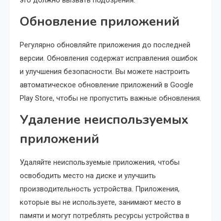
это должно вызвать подозрения.
Обновление приложений
Регулярно обновляйте приложения до последней
версии. Обновления содержат исправления ошибок
и улучшения безопасности. Вы можете настроить
автоматическое обновление приложений в Google
Play Store, чтобы не пропустить важные обновления.
Удаление неиспользуемых
приложений
Удаляйте неиспользуемые приложения, чтобы
освободить место на диске и улучшить
производительность устройства. Приложения,
которые вы не используете, занимают место в
памяти и могут потреблять ресурсы устройства в