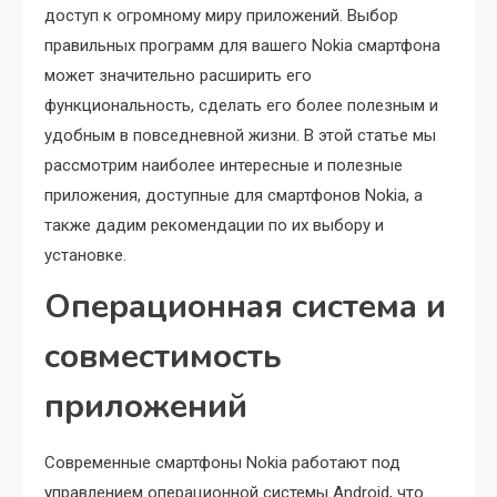
доступ к огромному миру приложений. Выбор
правильных программ для вашего Nokia смартфона
может значительно расширить его
функциональность, сделать его более полезным и
удобным в повседневной жизни. В этой статье мы
рассмотрим наиболее интересные и полезные
приложения, доступные для смартфонов Nokia, а
также дадим рекомендации по их выбору и
установке.
Операционная система и
совместимость
приложений
Современные смартфоны Nokia работают под
управлением операционной системы Android, что