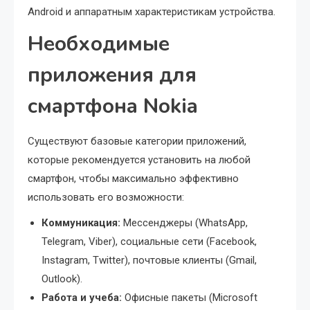
Android и аппаратным характеристикам устройства.
Необходимые
приложения для
смартфона Nokia
Существуют базовые категории приложений,
которые рекомендуется установить на любой
смартфон, чтобы максимально эффективно
использовать его возможности:
Коммуникация:
Мессенджеры (WhatsApp,
Telegram, Viber), социальные сети (Facebook,
Instagram, Twitter), почтовые клиенты (Gmail,
Outlook).
Работа и учеба:
Офисные пакеты (Microsoft