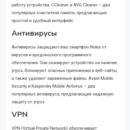
работу устройства. CCleaner и AVG Cleaner – два
популярных очистителя памяти, предлагающие
простой и удобный интерфейс.
Антивирусы
Антивирусы защищают ваш смартфон Nokia от
вирусов и вредоносного программного
обеспечения. Они сканируют устройство на наличие
угроз, блокируют опасные приложения и веб-сайты,
а также удаляют зараженные файлы. Avast Mobile
Security и Kaspersky Mobile Antivirus – два
популярных антивируса, предлагающие надежную
защиту от угроз.
VPN
VPN (Virtual Private Network) обеспечивает