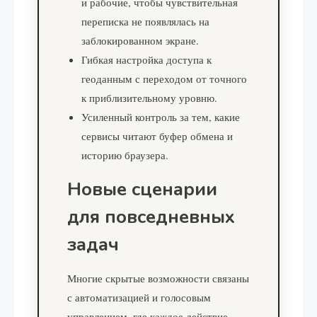
и рабочие, чтобы чувствительная
переписка не появлялась на
заблокированном экране.
Гибкая настройка доступа к
геоданным с переходом от точного
к приблизительному уровню.
Усиленный контроль за тем, какие
сервисы читают буфер обмена и
историю браузера.
Новые сценарии
для повседневных
задач
Многие скрытые возможности связаны
с автоматизацией и голосовым
управлением, где каждое действие