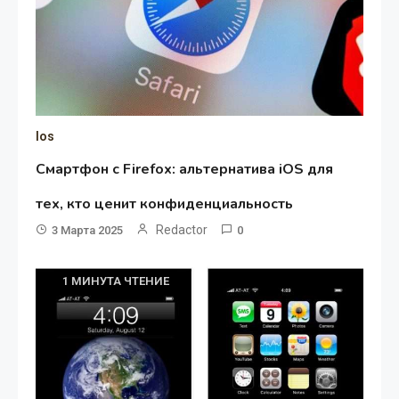
Ios
Смартфон с Firefox: альтернатива iOS для
тех, кто ценит конфиденциальность
Redactor
3 Марта 2025
0
1 МИНУТА ЧТЕНИЕ