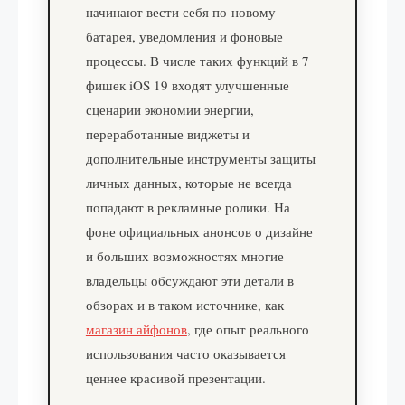
начинают вести себя по‑новому
батарея, уведомления и фоновые
процессы. В числе таких функций в 7
фишек iOS 19 входят улучшенные
сценарии экономии энергии,
переработанные виджеты и
дополнительные инструменты защиты
личных данных, которые не всегда
попадают в рекламные ролики. На
фоне официальных анонсов о дизайне
и больших возможностях многие
владельцы обсуждают эти детали в
обзорах и в таком источнике, как
магазин айфонов
, где опыт реального
использования часто оказывается
ценнее красивой презентации.