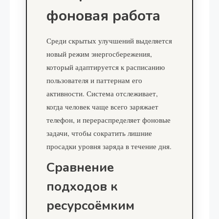
фоновая работа
Среди скрытых улучшений выделяется
новый режим энергосбережения,
который адаптируется к расписанию
пользователя и паттернам его
активности. Система отслеживает,
когда человек чаще всего заряжает
телефон, и перераспределяет фоновые
задачи, чтобы сократить лишние
просадки уровня заряда в течение дня.
Сравнение
подходов к
ресурсоёмким