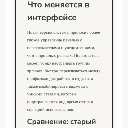
Что меняется в
интерфейсе
Новая версия системы приносит более
гибкое управление панелью с
переключателями и уведомлениями,
чем в прошлых релизах. Пользователь
может тонко настраивать группы
ярлыков, быстро переключаться между
профилями для работы и отдыха, а
также комбинировать виджеты с
умными стеками, которые
подстраиваются под время суток и
сценарий использования.
Сравнение: старый