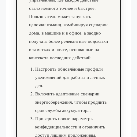
стало немного точнее и быстрее.
Пользователь может запускать
цепочки команд, комбинируя сценарии
дома, в машине и в офисе, а заодно
получать более релевантные подсказки
в заметках и почте, основанные на
контексте последних действий.
Настроить обновлённые профили
уведомлений для работы и личных
дел.
Включить адаптивные сценарии
энергосбережения, чтобы продлить
срок службы аккумулятора.
Проверить новые параметры
конфиденциальности и ограничить
доступ лишним приложениям.