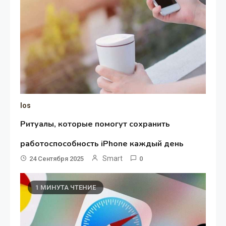
Ios
Ритуалы, которые помогут сохранить
работоспособность iPhone каждый день
Smart
24 Сентября 2025
0
1 МИНУТА ЧТЕНИЕ