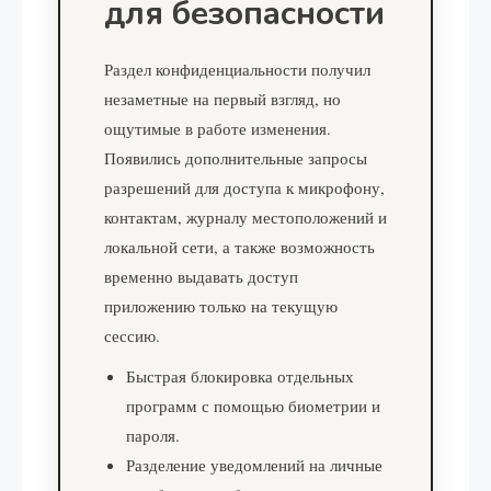
для безопасности
Раздел конфиденциальности получил
незаметные на первый взгляд, но
ощутимые в работе изменения.
Появились дополнительные запросы
разрешений для доступа к микрофону,
контактам, журналу местоположений и
локальной сети, а также возможность
временно выдавать доступ
приложению только на текущую
сессию.
Быстрая блокировка отдельных
программ с помощью биометрии и
пароля.
Разделение уведомлений на личные