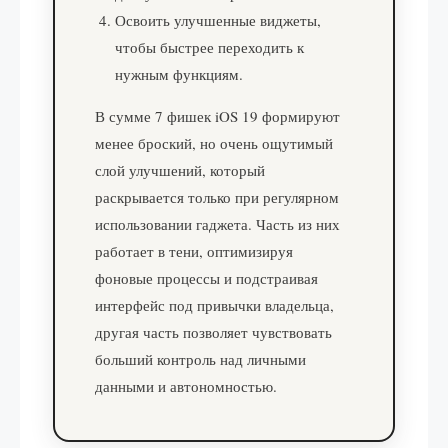
Освоить улучшенные виджеты,
чтобы быстрее переходить к
нужным функциям.
В сумме 7 фишек iOS 19 формируют
менее броский, но очень ощутимый
слой улучшений, который
раскрывается только при регулярном
использовании гаджета. Часть из них
работает в тени, оптимизируя
фоновые процессы и подстраивая
интерфейс под привычки владельца,
другая часть позволяет чувствовать
больший контроль над личными
данными и автономностью.