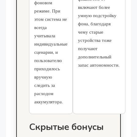
фоновом
включают более
режиме. При
умную подстройку
этом система не
фона, благодаря
всегда
чему старые
учитывала
устройства тоже
индивидуальные
получают
сценарии, и
дополнительный
пользователю
запас автономности.
приходилось
вручную
следить за
расходом
аккумулятора.
Скрытые бонусы