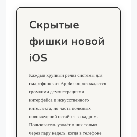
Скрытые
фишки новой
iOS
Каждый крупный релиз системы для
смартфонов от Apple сопровождается
громкими демонстрациями
интерфейса и искусственного
интеллекта, но часть полезных
нововведений остаётся за кадром.
Пользователь узнаёт о них только
через пару недель, когда в телефоне