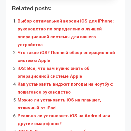
Related posts:
Выбор оптимальной версии iOS для iPhone:
руководство по определению лучшей
операционной системы для вашего
устройства
Что такое iOS? Полный обзор операционной
системы Apple
iOS: Все, что вам нужно знать об
операционной системе Apple
Как установить виджет погоды на ноутбук:
пошаговое руководство
Можно ли установить iOS на планшет,
отличный от iPad
Реально ли установить iOS на Android или
другие смартфоны?