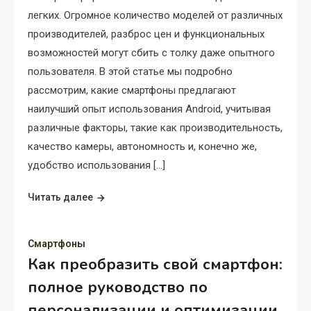
легких. Огромное количество моделей от различных
производителей, разброс цен и функциональных
возможностей могут сбить с толку даже опытного
пользователя. В этой статье мы подробно
рассмотрим, какие смартфоны предлагают
наилучший опыт использования Android, учитывая
различные факторы, такие как производительность,
качество камеры, автономность и, конечно же,
удобство использования […]
Читать далее
Смартфоны
Как преобразить свой смартфон:
полное руководство по
персонализации и оптимизации