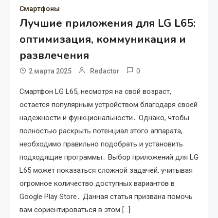
Смартфоны
Лучшие приложения для LG L65:
оптимизация, коммуникация и
развлечения
0
2 марта 2025
Redactor
Смартфон LG L65, несмотря на свой возраст,
остается популярным устройством благодаря своей
надежности и функциональности․ Однако, чтобы
полностью раскрыть потенциал этого аппарата,
необходимо правильно подобрать и установить
подходящие программы․ Выбор приложений для LG
L65 может показаться сложной задачей, учитывая
огромное количество доступных вариантов в
Google Play Store․ Данная статья призвана помочь
вам сориентироваться в этом […]