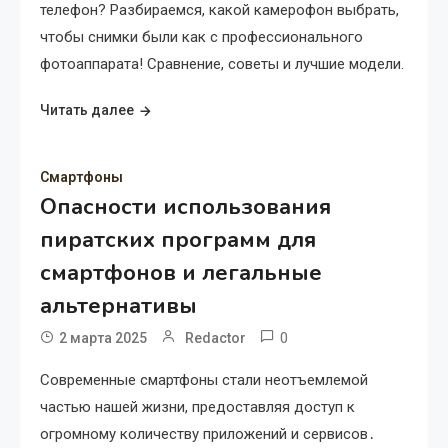
телефон? Разбираемся, какой камерофон выбрать,
чтобы снимки были как с профессионального
фотоаппарата! Сравнение, советы и лучшие модели.
Читать далее
Смартфоны
Опасности использования
пиратских программ для
смартфонов и легальные
альтернативы
0
2 марта 2025
Redactor
Современные смартфоны стали неотъемлемой
частью нашей жизни, предоставляя доступ к
огромному количеству приложений и сервисов․