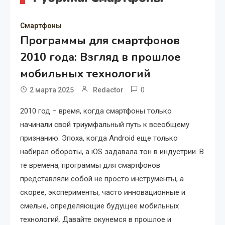
Смартфоны
Программы для смартфонов
2010 года: Взгляд в прошлое
мобильных технологий
0
2 марта 2025
Redactor
2010 год – время, когда смартфоны только
начинали свой триумфальный путь к всеобщему
признанию. Эпоха, когда Android еще только
набирал обороты, а iOS задавала тон в индустрии. В
те времена, программы для смартфонов
представляли собой не просто инструменты, а
скорее, эксперименты, часто инновационные и
смелые, определяющие будущее мобильных
технологий. Давайте окунемся в прошлое и