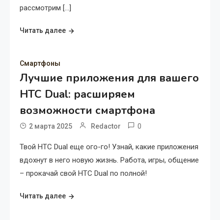
рассмотрим […]
Читать далее
Смартфоны
Лучшие приложения для вашего
HTC Dual: расширяем
возможности смартфона
0
2 марта 2025
Redactor
Твой HTC Dual еще ого-го! Узнай, какие приложения
вдохнут в него новую жизнь. Работа, игры, общение
– прокачай свой HTC Dual по полной!
Читать далее