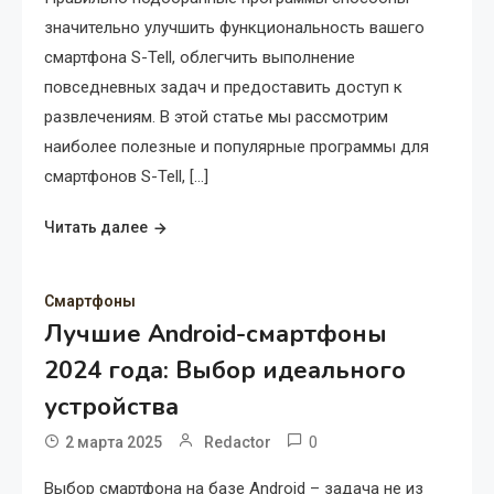
значительно улучшить функциональность вашего
смартфона S-Tell, облегчить выполнение
повседневных задач и предоставить доступ к
развлечениям. В этой статье мы рассмотрим
наиболее полезные и популярные программы для
смартфонов S-Tell, […]
Читать далее
Смартфоны
Лучшие Android-смартфоны
2024 года: Выбор идеального
устройства
0
2 марта 2025
Redactor
Выбор смартфона на базе Android – задача не из