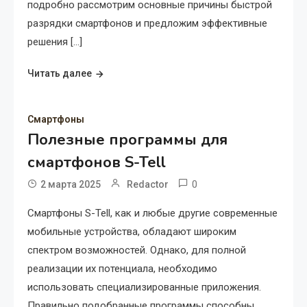
подробно рассмотрим основные причины быстрой
разрядки смартфонов и предложим эффективные
решения […]
Читать далее
Смартфоны
Полезные программы для
смартфонов S-Tell
0
2 марта 2025
Redactor
Смартфоны S-Tell, как и любые другие современные
мобильные устройства, обладают широким
спектром возможностей. Однако, для полной
реализации их потенциала, необходимо
использовать специализированные приложения.
Правильно подобранные программы способны