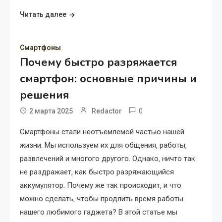
Читать далее
Смартфоны
Почему быстро разряжается
смартфон: основные причины и
решения
0
2 марта 2025
Redactor
Смартфоны стали неотъемлемой частью нашей
жизни. Мы используем их для общения‚ работы‚
развлечений и многого другого. Однако‚ ничто так
не раздражает‚ как быстро разряжающийся
аккумулятор. Почему же так происходит‚ и что
можно сделать‚ чтобы продлить время работы
нашего любимого гаджета? В этой статье мы