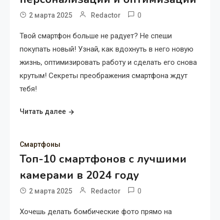
0
2 марта 2025
Redactor
Твой смартфон больше не радует? Не спеши
покупать новый! Узнай, как вдохнуть в него новую
жизнь, оптимизировать работу и сделать его снова
крутым! Секреты преображения смартфона ждут
тебя!
Читать далее
Смартфоны
Топ-10 смартфонов с лучшими
камерами в 2024 году
0
2 марта 2025
Redactor
Хочешь делать бомбические фото прямо на