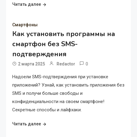
Читать далее
Смартфоны
Как установить программы на
смартфон без SMS-
подтверждения
0
2 марта 2025
Redactor
Надоели SMS-подтверждения при установке
приложений? Узнай, как установить приложения без
SMS и получи больше свободы и
конфиденциальности на своем смартфоне!
Секретные способы и лайфхаки.
Читать далее