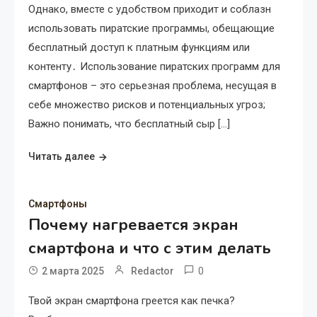
Однако, вместе с удобством приходит и соблазн
использовать пиратские программы, обещающие
бесплатный доступ к платным функциям или
контенту․ Использование пиратских программ для
смартфонов – это серьезная проблема, несущая в
себе множество рисков и потенциальных угроз;
Важно понимать, что бесплатный сыр […]
Читать далее
Смартфоны
Почему нагревается экран
смартфона и что с этим делать
0
2 марта 2025
Redactor
Твой экран смартфона греется как печка?